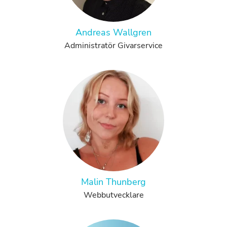
Andreas Wallgren
Administratör Givarservice
Malin Thunberg
Webbutvecklare