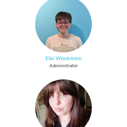
Elin Wredström
Administratör