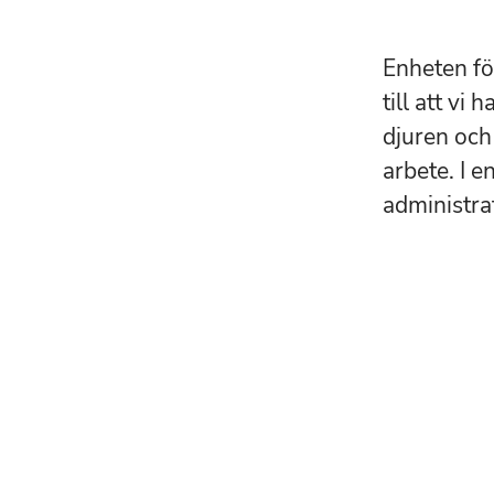
Enheten fö
till att vi
djuren och 
arbete. I 
administra