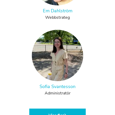
Em Dahlström
Webbstrateg
Sofia Svantesson
Administratör