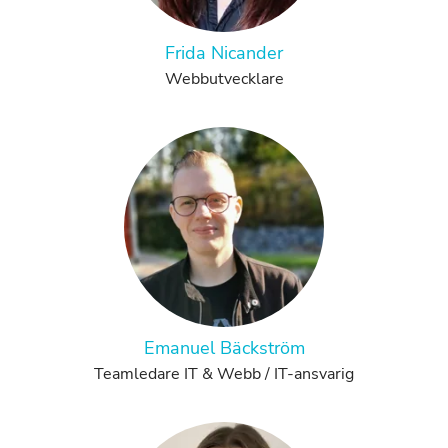
Frida Nicander
Webbutvecklare
Emanuel Bäckström
Teamledare IT & Webb / IT-ansvarig