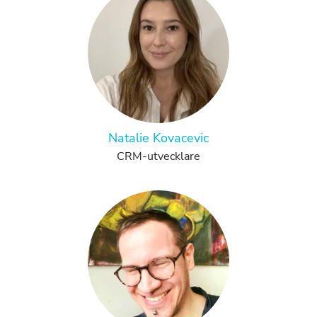
Natalie Kovacevic
CRM-utvecklare