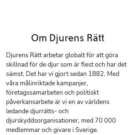
Om Djurens Rätt
Djurens Rätt arbetar globalt för att göra
skillnad för de djur som är flest och har det
sämst. Det har vi gjort sedan 1882. Med
våra målinriktade kampanjer,
företagssamarbeten och politiskt
påverkansarbete är vi en av världens
ledande djurrätts- och
djurskyddsorganisationer, med 70 000
medlemmar och givare i Sverige.