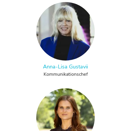
Anna-Lisa Gustavii
Kommunikationschef