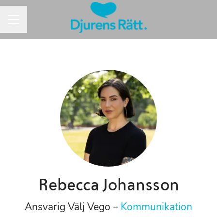
Karriärmeny
Rebecca Johansson
Ansvarig Välj Vego –
Kommunikation