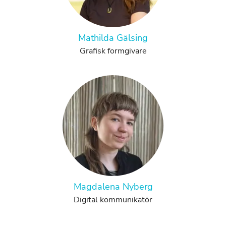
Mathilda Gälsing
Grafisk formgivare
Magdalena Nyberg
Digital kommunikatör