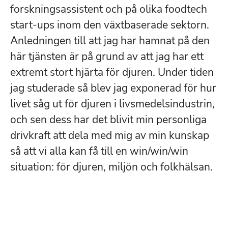
forskningsassistent och på olika foodtech
start-ups inom den växtbaserade sektorn.
Anledningen till att jag har hamnat på den
här tjänsten är på grund av att jag har ett
extremt stort hjärta för djuren. Under tiden
jag studerade så blev jag exponerad för hur
livet såg ut för djuren i livsmedelsindustrin,
och sen dess har det blivit min personliga
drivkraft att dela med mig av min kunskap
så att vi alla kan få till en win/win/win
situation: för djuren, miljön och folkhälsan.