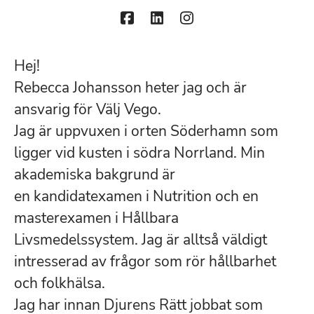
Hej!
Rebecca Johansson heter jag och är
ansvarig för Välj Vego.
Jag är uppvuxen i orten Söderhamn som
ligger vid kusten i södra Norrland. Min
akademiska bakgrund är
en kandidatexamen i Nutrition och en
masterexamen i Hållbara
Livsmedelssystem. Jag är alltså väldigt
intresserad av frågor som rör hållbarhet
och folkhälsa.
Jag har innan Djurens Rätt jobbat som