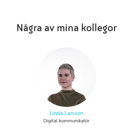
Några av mina kollegor
Linda Larsson
Digital kommunikatör