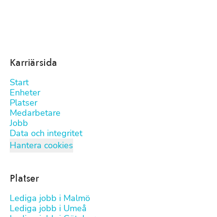
Karriärsida
Start
Enheter
Platser
Medarbetare
Jobb
Data och integritet
Hantera cookies
Platser
Lediga jobb i Malmö
Lediga jobb i Umeå