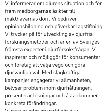
Vi informerar om djurens situation och för
fram medborgarnas åsikter till
makthavarnas dörr. Vi bedriver
opinionsbildning och påverkar lagstiftning.
Vi trycker på för utveckling av djurfria
forskningsmetoder och är en av Sveriges
främsta experter i djurförsöksfrågan. Vi
inspirerar och möjliggör för konsumenter
och företag att välja vego och göra
djurvänliga val. Med slagkraftiga
kampanjer engagerar vi allmänheten,
belyser problem inom djurhållningen,
presenterar lösningar och åstadkommer
konkreta förändringar.