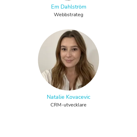
Em Dahlström
Webbstrateg
Natalie Kovacevic
CRM-utvecklare