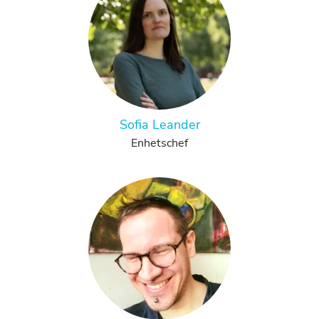
Sofia Leander
Enhetschef