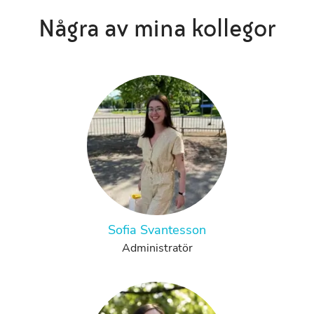
Några av mina kollegor
Sofia Svantesson
Administratör