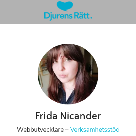
Frida Nicander
Webbutvecklare –
Verksamhetsstöd