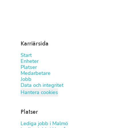
Karriärsida
Start
Enheter
Platser
Medarbetare
Jobb
Data och integritet
Hantera cookies
Platser
Lediga jobb i Malmö