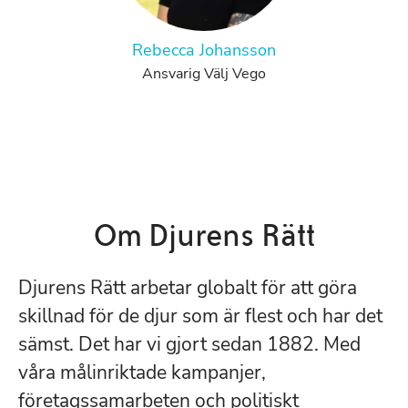
Rebecca Johansson
Ansvarig Välj Vego
Om Djurens Rätt
Djurens Rätt arbetar globalt för att göra
skillnad för de djur som är flest och har det
sämst. Det har vi gjort sedan 1882. Med
våra målinriktade kampanjer,
företagssamarbeten och politiskt