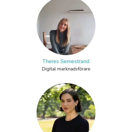
Theres Sernestrand
Digital marknadsförare