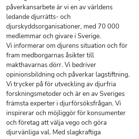
påverkansarbete är vi en av världens
ledande djurrätts- och
djurskyddsorganisationer, med 70 000
medlemmar och givare i Sverige.
Vi informerar om djurens situation och för
fram medborgarnas åsikter till
makthavarnas dörr. Vi bedriver
opinionsbildning och påverkar lagstiftning.
Vi trycker på för utveckling av djurfria
forskningsmetoder och är en av Sveriges
främsta experter i djurförsöksfrågan. Vi
inspirerar och möjliggör för konsumenter
och företag att välja vego och göra
djurvänliga val. Med slagkraftiga