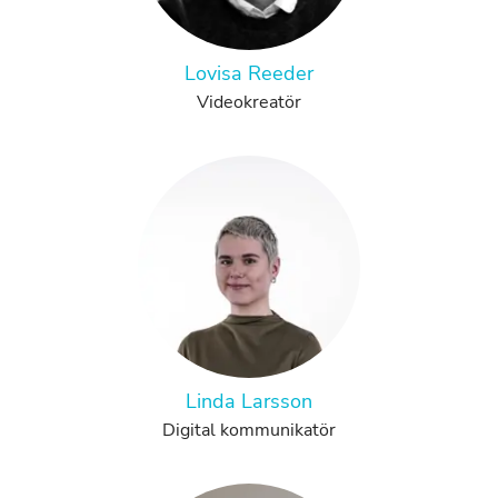
Lovisa Reeder
Videokreatör
Linda Larsson
Digital kommunikatör