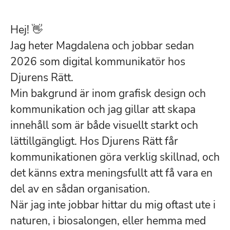
Hej! 👋
Jag heter Magdalena och jobbar sedan
2026 som digital kommunikatör hos
Djurens Rätt.
Min bakgrund är inom grafisk design och
kommunikation och jag gillar att skapa
innehåll som är både visuellt starkt och
lättillgängligt. Hos Djurens Rätt får
kommunikationen göra verklig skillnad, och
det känns extra meningsfullt att få vara en
del av en sådan organisation.
När jag inte jobbar hittar du mig oftast ute i
naturen, i biosalongen, eller hemma med