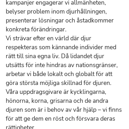
kampanjer engagerar vi allmänheten,
belyser problem inom djurhållningen,
presenterar lösningar och åstadkommer
konkreta förändringar.
Vi strävar efter en värld där djur
respekteras som kännande individer med
rätt till sina egna liv. Då lidandet djur
utsätts för inte hindras av nationsgränser,
arbetar vi både lokalt och globalt för att
göra största möjliga skillnad för djuren.
Våra uppdragsgivare är kycklingarna,
hönorna, korna, grisarna och de andra
djuren som är i behov av vår hjälp – vi finns
för att ge dem en röst och försvara deras
rättigheter.