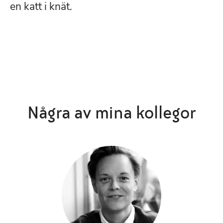
en katt i knät.
Några av mina kollegor