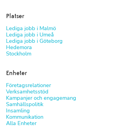
Platser
Lediga jobb i Malmö
Lediga jobb i Umeå
Lediga jobb i Göteborg
Hedemora
Stockholm
Enheter
Företagsrelationer
Verksamhetsstöd
Kampanjer och engagemang
Samhällspolitik
Insamling
Kommunikation
Alla Enheter