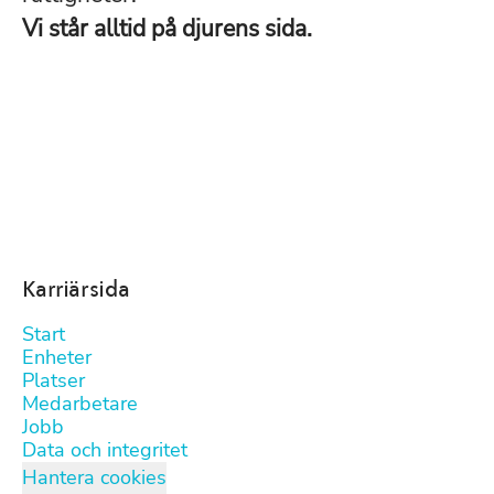
Vi står alltid på djurens sida.
Karriärsida
Start
Enheter
Platser
Medarbetare
Jobb
Data och integritet
Hantera cookies