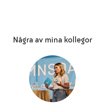
Några av mina kollegor