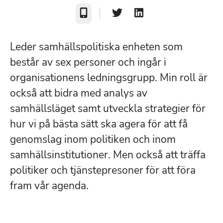
Telefon
Leder samhällspolitiska enheten som
består av sex personer och ingår i
organisationens ledningsgrupp. Min roll är
också att bidra med analys av
samhällsläget samt utveckla strategier för
hur vi på bästa sätt ska agera för att få
genomslag inom politiken och inom
samhällsinstitutioner. Men också att träffa
politiker och tjänstepresoner för att föra
fram vår agenda.