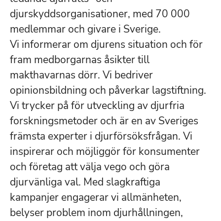
djurskyddsorganisationer, med 70 000
medlemmar och givare i Sverige.
Vi informerar om djurens situation och för
fram medborgarnas åsikter till
makthavarnas dörr. Vi bedriver
opinionsbildning och påverkar lagstiftning.
Vi trycker på för utveckling av djurfria
forskningsmetoder och är en av Sveriges
främsta experter i djurförsöksfrågan. Vi
inspirerar och möjliggör för konsumenter
och företag att välja vego och göra
djurvänliga val. Med slagkraftiga
kampanjer engagerar vi allmänheten,
belyser problem inom djurhållningen,