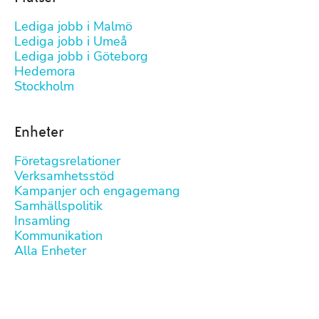
Lediga jobb i Malmö
Lediga jobb i Umeå
Lediga jobb i Göteborg
Hedemora
Stockholm
Enheter
Företagsrelationer
Verksamhetsstöd
Kampanjer och engagemang
Samhällspolitik
Insamling
Kommunikation
Alla Enheter