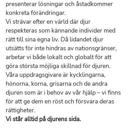
presenterar lösningar och åstadkommer
konkreta förändringar.
Vi strävar efter en värld där djur
respekteras som kännande individer med
rätt till sina egna liv. Då lidandet djur
utsätts för inte hindras av nationsgränser,
arbetar vi både lokalt och globalt för att
göra största möjliga skillnad för djuren.
Våra uppdragsgivare är kycklingarna,
hönorna, korna, grisarna och de andra
djuren som är i behov av vår hjälp – vi finns
för att ge dem en röst och försvara deras
rättigheter.
Vi står alltid på djurens sida.