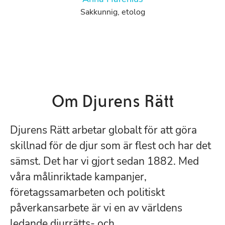
Sakkunnig, etolog
Om Djurens Rätt
Djurens Rätt arbetar globalt för att göra
skillnad för de djur som är flest och har det
sämst. Det har vi gjort sedan 1882. Med
våra målinriktade kampanjer,
företagssamarbeten och politiskt
påverkansarbete är vi en av världens
ledande djurrätts- och