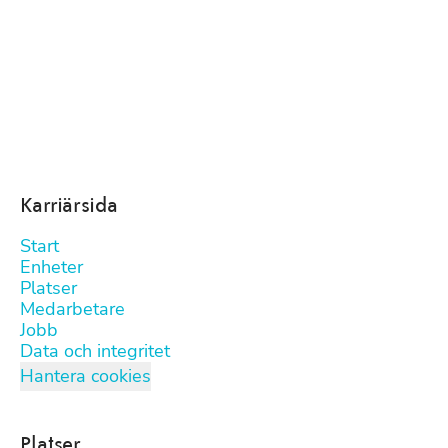
Karriärsida
Start
Enheter
Platser
Medarbetare
Jobb
Data och integritet
Hantera cookies
Platser