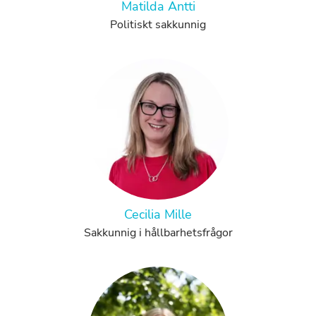
Matilda Antti
Politiskt sakkunnig
Cecilia Mille
Sakkunnig i hållbarhetsfrågor