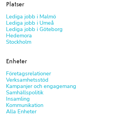
Platser
Lediga jobb i Malmö
Lediga jobb i Umeå
Lediga jobb i Göteborg
Hedemora
Stockholm
Enheter
Företagsrelationer
Verksamhetsstöd
Kampanjer och engagemang
Samhällspolitik
Insamling
Kommunikation
Alla Enheter