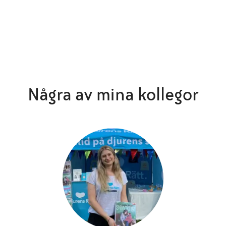
Några av mina kollegor