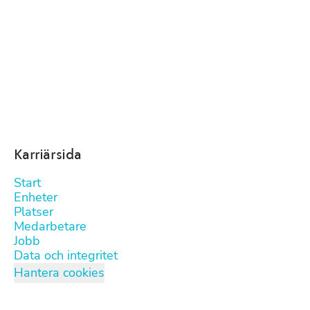
Karriärsida
Start
Enheter
Platser
Medarbetare
Jobb
Data och integritet
Hantera cookies