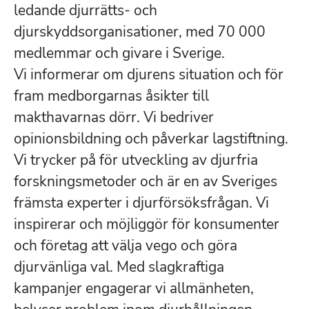
ledande djurrätts- och
djurskyddsorganisationer, med 70 000
medlemmar och givare i Sverige.
Vi informerar om djurens situation och för
fram medborgarnas åsikter till
makthavarnas dörr. Vi bedriver
opinionsbildning och påverkar lagstiftning.
Vi trycker på för utveckling av djurfria
forskningsmetoder och är en av Sveriges
främsta experter i djurförsöksfrågan. Vi
inspirerar och möjliggör för konsumenter
och företag att välja vego och göra
djurvänliga val. Med slagkraftiga
kampanjer engagerar vi allmänheten,