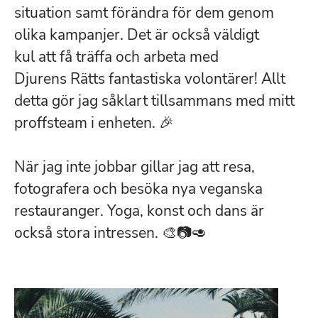
situation samt förändra för dem genom
olika kampanjer. Det är också väldigt
kul att få träffa och arbeta med
Djurens Rätts fantastiska volontärer! Allt
detta gör jag såklart tillsammans med mitt
proffsteam i enheten. 🎉
När jag inte jobbar gillar jag att resa,
fotografera och besöka nya veganska
restauranger. Yoga, konst och dans är
också stora intressen. 🎨📷🥑