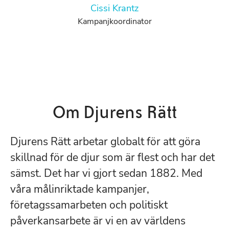
Cissi Krantz
Kampanjkoordinator
Om Djurens Rätt
Djurens Rätt arbetar globalt för att göra
skillnad för de djur som är flest och har det
sämst. Det har vi gjort sedan 1882. Med
våra målinriktade kampanjer,
företagssamarbeten och politiskt
påverkansarbete är vi en av världens