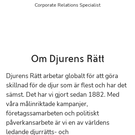
Corporate Relations Specialist
Om Djurens Rätt
Djurens Rätt arbetar globalt för att göra
skillnad för de djur som är flest och har det
sämst. Det har vi gjort sedan 1882. Med
våra målinriktade kampanjer,
företagssamarbeten och politiskt
påverkansarbete är vi en av världens
ledande djurrätts- och