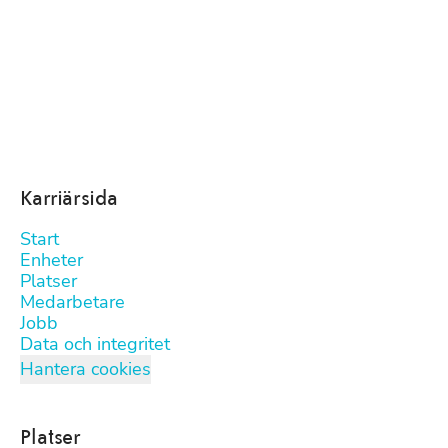
Karriärsida
Start
Enheter
Platser
Medarbetare
Jobb
Data och integritet
Hantera cookies
Platser