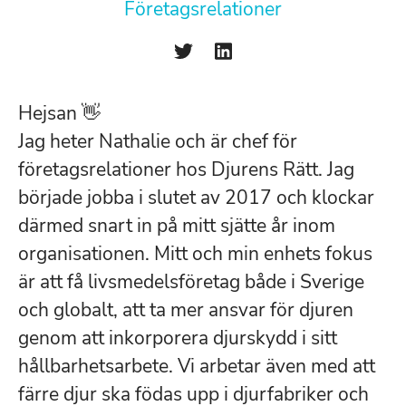
Företagsrelationer
Hejsan
👋
Jag heter Nathalie och är chef för
företagsrelationer hos Djurens Rätt. Jag
började jobba i slutet av 2017 och klockar
därmed snart in på mitt sjätte år inom
organisationen. Mitt och min enhets fokus
är att få livsmedelsföretag både i Sverige
och globalt, att ta mer ansvar för djuren
genom att inkorporera djurskydd i sitt
hållbarhetsarbete. Vi arbetar även med att
färre djur ska födas upp i djurfabriker och