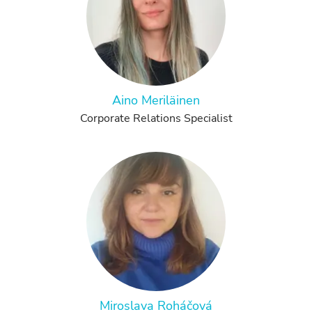
Aino Meriläinen
Corporate Relations Specialist
Miroslava Roháčová