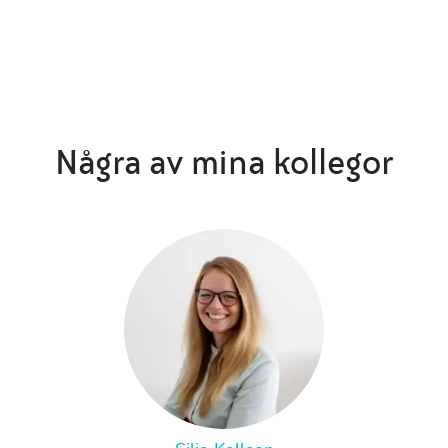
Några av mina kollegor