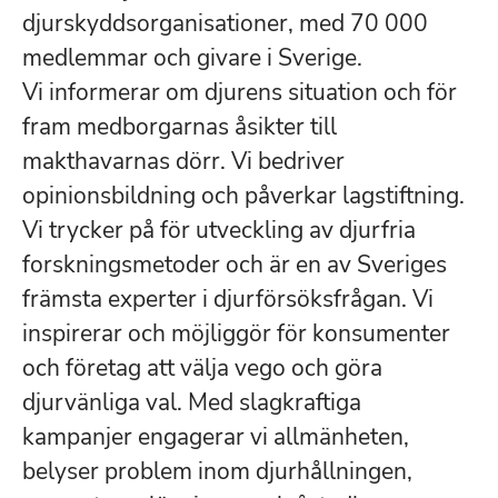
djurskyddsorganisationer, med 70 000
medlemmar och givare i Sverige.
Vi informerar om djurens situation och för
fram medborgarnas åsikter till
makthavarnas dörr. Vi bedriver
opinionsbildning och påverkar lagstiftning.
Vi trycker på för utveckling av djurfria
forskningsmetoder och är en av Sveriges
främsta experter i djurförsöksfrågan. Vi
inspirerar och möjliggör för konsumenter
och företag att välja vego och göra
djurvänliga val. Med slagkraftiga
kampanjer engagerar vi allmänheten,
belyser problem inom djurhållningen,