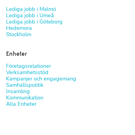
Lediga jobb i Malmö
Lediga jobb i Umeå
Lediga jobb i Göteborg
Hedemora
Stockholm
Enheter
Företagsrelationer
Verksamhetsstöd
Kampanjer och engagemang
Samhällspolitik
Insamling
Kommunikation
Alla Enheter