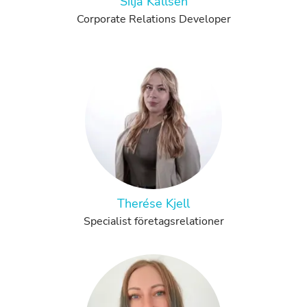
Silja Kallsen
Corporate Relations Developer
Therése Kjell
Specialist företagsrelationer